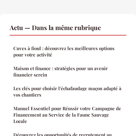
Actu — Dans la même rubrique
Cuves à fioul : découvrez les meilleures options
pour votre activité
Maison et finance : stratégies pour un avenir
financier serein
Les clés pour choisir l'échafaudage maçon adapté à
vos chantiers
Manuel Essentiel pour Réussir votre Campagne de
Financement au Service de la Faune Sauvage
Locale
Découvrez les opportunités de recrutement au