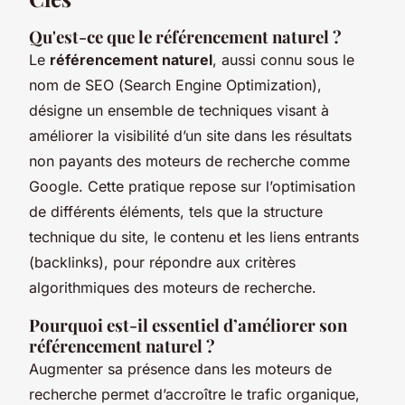
Qu'est-ce que le
référencement naturel
?
Le
référencement naturel
, aussi connu sous le
nom de SEO (
Search Engine Optimization
),
désigne un ensemble de techniques visant à
améliorer la visibilité d’un site dans les résultats
non payants des moteurs de recherche comme
Google. Cette pratique repose sur l’optimisation
de différents éléments, tels que la structure
technique du site, le contenu et les liens entrants
(
backlinks
), pour répondre aux critères
algorithmiques des moteurs de recherche.
Pourquoi est-il essentiel d’
améliorer son
référencement naturel
?
Augmenter sa présence dans les moteurs de
recherche permet d’accroître le trafic organique,