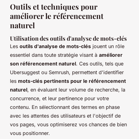
Outils et techniques pour
améliorer le référencement
naturel
Utilisation des outils d'analyse de mots-clés
Les
outils d'analyse de mots-clés
jouent un rôle
essentiel dans toute stratégie visant à
améliorer
son référencement naturel
. Ces outils, tels que
Ubersuggest ou Semrush, permettent d'identifier
les
mots-clés pertinents pour le référencement
naturel
, en évaluant leur volume de recherche, la
concurrence, et leur pertinence pour votre
contenu. En sélectionnant des termes en phase
avec les attentes des utilisateurs et l'objectif de
vos pages, vous optimiserez vos chances de bien
vous positionner.