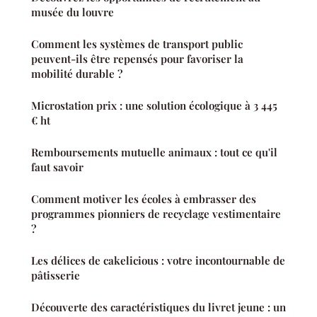
musée du louvre
Comment les systèmes de transport public
peuvent-ils être repensés pour favoriser la
mobilité durable ?
Microstation prix : une solution écologique à 3 445
€ ht
Remboursements mutuelle animaux : tout ce qu'il
faut savoir
Comment motiver les écoles à embrasser des
programmes pionniers de recyclage vestimentaire
?
Les délices de cakelicious : votre incontournable de
pâtisserie
Découverte des caractéristiques du livret jeune : un