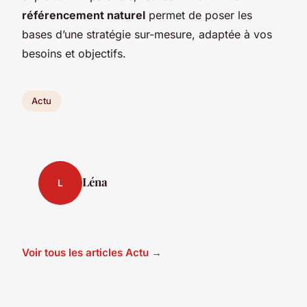
référencement naturel
permet de poser les
bases d’une stratégie sur-mesure, adaptée à vos
besoins et objectifs.
Actu
Léna
L
Voir tous les articles Actu →