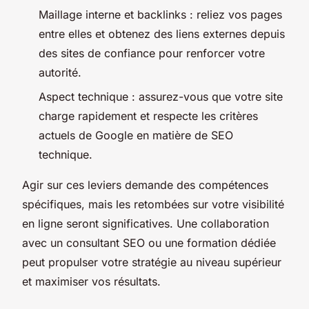
Maillage interne et backlinks : reliez vos pages
entre elles et obtenez des liens externes depuis
des sites de confiance pour renforcer votre
autorité.
Aspect technique : assurez-vous que votre site
charge rapidement et respecte les critères
actuels de Google en matière de SEO
technique.
Agir sur ces leviers demande des compétences
spécifiques, mais les retombées sur votre visibilité
en ligne seront significatives. Une collaboration
avec un consultant SEO ou une formation dédiée
peut propulser votre stratégie au niveau supérieur
et maximiser vos résultats.