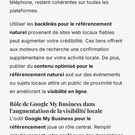
téléphone, restent cohérentes sur toutes les
plateformes.
Utiliser les
backlinks pour le référencement
naturel
provenant de sites web locaux fiables
peut augmenter votre crédibilité. Ces liens offrent
aux moteurs de recherche une confirmation
supplémentaire sur votre activité locale. De plus,
publier du
contenu optimisé pour le
référencement naturel
axé sur des événements
ou sujets locaux attire un public de proximité tout
en améliorant la
visibilité en ligne
.
Rôle de Google My Business dans
l'augmentation de la visibilité locale
L'outil
Google My Business pour le
référencement
joue un rôle central. Remplir