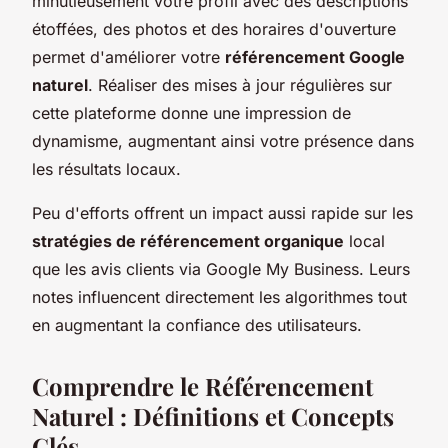
minutieusement votre profil avec des descriptions
étoffées, des photos et des horaires d'ouverture
permet d'améliorer votre
référencement Google
naturel
. Réaliser des mises à jour régulières sur
cette plateforme donne une impression de
dynamisme, augmentant ainsi votre présence dans
les résultats locaux.
Peu d'efforts offrent un impact aussi rapide sur les
stratégies de référencement organique
local
que les avis clients via Google My Business. Leurs
notes influencent directement les algorithmes tout
en augmentant la confiance des utilisateurs.
Comprendre le Référencement
Naturel : Définitions et Concepts
Clés