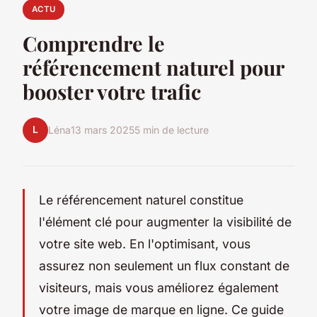
ACTU
Comprendre le
référencement naturel pour
booster votre trafic
L
Léna
13 mars 2025
5 min de lecture
Le référencement naturel constitue
l'élément clé pour augmenter la visibilité de
votre site web. En l'optimisant, vous
assurez non seulement un flux constant de
visiteurs, mais vous améliorez également
votre image de marque en ligne. Ce guide