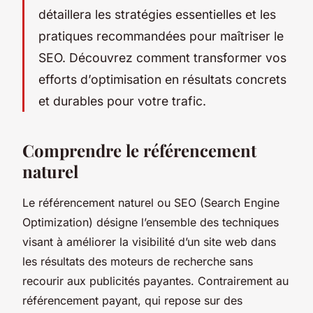
détaillera les stratégies essentielles et les
pratiques recommandées pour maîtriser le
SEO. Découvrez comment transformer vos
efforts d’optimisation en résultats concrets
et durables pour votre trafic.
Comprendre le référencement
naturel
Le référencement naturel ou SEO (Search Engine
Optimization) désigne l’ensemble des techniques
visant à améliorer la visibilité d’un site web dans
les résultats des moteurs de recherche sans
recourir aux publicités payantes. Contrairement au
référencement payant, qui repose sur des