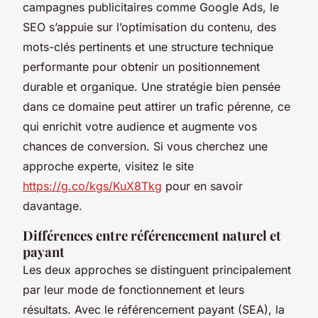
campagnes publicitaires comme Google Ads, le
SEO s’appuie sur l’optimisation du contenu, des
mots-clés pertinents et une structure technique
performante pour obtenir un positionnement
durable et organique. Une stratégie bien pensée
dans ce domaine peut attirer un trafic pérenne, ce
qui enrichit votre audience et augmente vos
chances de conversion. Si vous cherchez une
approche experte, visitez le site
https://g.co/kgs/KuX8Tkg
pour en savoir
davantage.
Différences entre référencement naturel et
payant
Les deux approches se distinguent principalement
par leur mode de fonctionnement et leurs
résultats. Avec le référencement payant (SEA), la