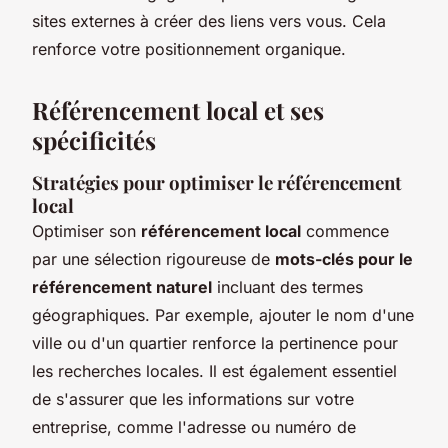
sites externes à créer des liens vers vous. Cela
renforce votre positionnement organique.
Référencement local et ses
spécificités
Stratégies pour optimiser le référencement
local
Optimiser son
référencement local
commence
par une sélection rigoureuse de
mots-clés pour le
référencement naturel
incluant des termes
géographiques. Par exemple, ajouter le nom d'une
ville ou d'un quartier renforce la pertinence pour
les recherches locales. Il est également essentiel
de s'assurer que les informations sur votre
entreprise, comme l'adresse ou numéro de