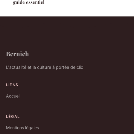
guide essentiel
Bernieh
L'actualité et la culture à portée de clic
LIENS
Accueil
LÉGAL
Mentions légales