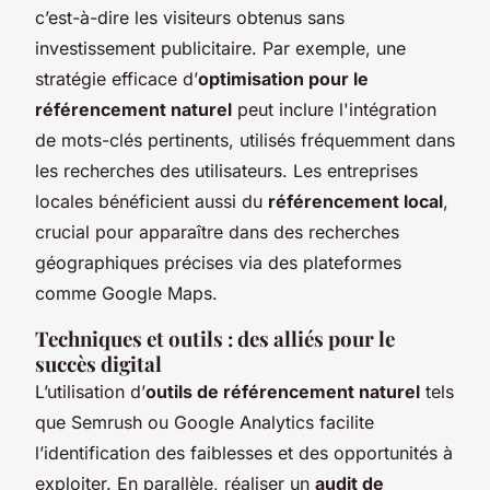
c’est-à-dire les visiteurs obtenus sans
investissement publicitaire. Par exemple, une
stratégie efficace d’
optimisation pour le
référencement naturel
peut inclure l'intégration
de mots-clés pertinents, utilisés fréquemment dans
les recherches des utilisateurs. Les entreprises
locales bénéficient aussi du
référencement local
,
crucial pour apparaître dans des recherches
géographiques précises via des plateformes
comme Google Maps.
Techniques et outils : des alliés pour le
succès digital
L’utilisation d’
outils de référencement naturel
tels
que Semrush ou Google Analytics facilite
l’identification des faiblesses et des opportunités à
exploiter. En parallèle, réaliser un
audit de