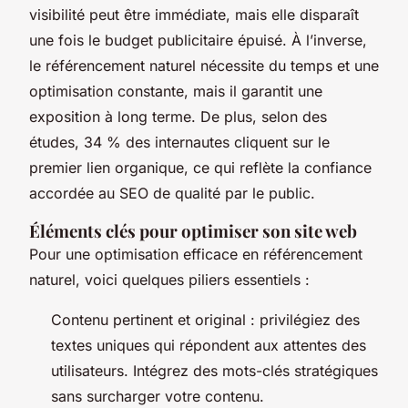
visibilité peut être immédiate, mais elle disparaît
une fois le budget publicitaire épuisé. À l’inverse,
le référencement naturel nécessite du temps et une
optimisation constante, mais il garantit une
exposition à long terme. De plus, selon des
études, 34 % des internautes cliquent sur le
premier lien organique, ce qui reflète la confiance
accordée au SEO de qualité par le public.
Éléments clés pour optimiser son site web
Pour une optimisation efficace en référencement
naturel, voici quelques piliers essentiels :
Contenu pertinent et original : privilégiez des
textes uniques qui répondent aux attentes des
utilisateurs. Intégrez des mots-clés stratégiques
sans surcharger votre contenu.