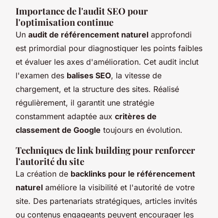
Importance de l'audit SEO pour
l'optimisation continue
Un
audit de référencement naturel
approfondi
est primordial pour diagnostiquer les points faibles
et évaluer les axes d'amélioration. Cet audit inclut
l'examen des
balises SEO
, la vitesse de
chargement, et la structure des sites. Réalisé
régulièrement, il garantit une stratégie
constamment adaptée aux
critères de
classement de Google
toujours en évolution.
Techniques de link building pour renforcer
l'autorité du site
La création de
backlinks pour le référencement
naturel
améliore la visibilité et l'autorité de votre
site. Des partenariats stratégiques, articles invités
ou contenus engageants peuvent encourager les