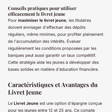
Conseils pratiques pour utiliser
efficacement le livret jeune
Pour
maximiser le livret jeune
, les titulaires
doivent envisager d'effectuer des dépôts
réguliers, même minimes, pour profiter pleinement
de l'accumulation des intérêts. Évaluer
régulièrement les conditions proposées par les
banques peut aussi garantir un taux compétitif.
Cette stratégie aide les jeunes à développer des
bases solides en matière d'éducation financière.
Caractéristiques et Avantages du
Livret Jeune
Le
Livret Jeune
est une option d'épargne conçue
pour les jeunes entre 12 et 25 ans. Ce compte