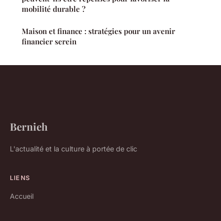
mobilité durable ?
Maison et finance : stratégies pour un avenir
financier serein
Bernieh
L'actualité et la culture à portée de clic
LIENS
Accueil