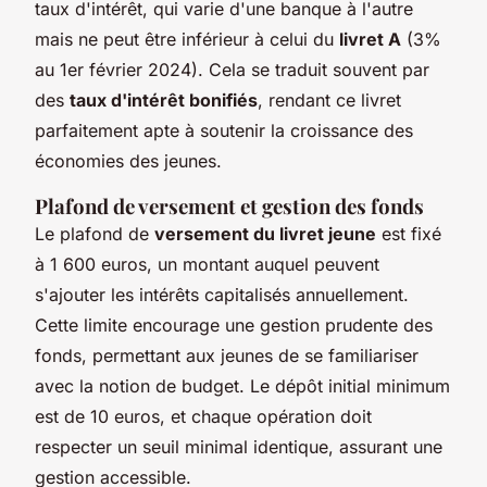
taux d'intérêt, qui varie d'une banque à l'autre
mais ne peut être inférieur à celui du
livret A
(3%
au 1er février 2024). Cela se traduit souvent par
des
taux d'intérêt bonifiés
, rendant ce livret
parfaitement apte à soutenir la croissance des
économies des jeunes.
Plafond de versement et gestion des fonds
Le plafond de
versement du livret jeune
est fixé
à 1 600 euros, un montant auquel peuvent
s'ajouter les intérêts capitalisés annuellement.
Cette limite encourage une gestion prudente des
fonds, permettant aux jeunes de se familiariser
avec la notion de budget. Le dépôt initial minimum
est de 10 euros, et chaque opération doit
respecter un seuil minimal identique, assurant une
gestion accessible.