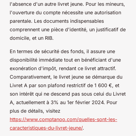
l'absence d'un autre livret jeune. Pour les mineurs,
l'ouverture du compte nécessite une autorisation
parentale. Les documents indispensables
comprennent une pièce d'identité, un justificatif de
domicile, et un RIB.
En termes de sécurité des fonds, il assure une
disponibilité immédiate tout en bénéficiant d'une
exonération d'impôt, rendant ce livret attractif.
Comparativement, le livret jeune se démarque du
Livret A par son plafond restrictif de 1 600 €, et
son intérêt qui ne descend pas sous celui du Livret
A, actuellement à 3% au 1er février 2024. Pour
plus de détails, visitez
https://www.comptanoo.com/quelles-sont-les-
caracteristiques-du-livret-jeune/
.