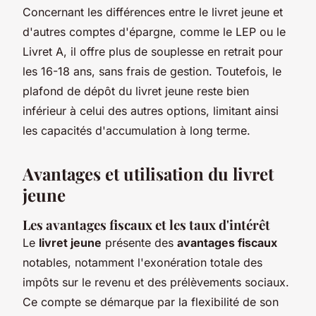
Concernant les différences entre le livret jeune et
d'autres comptes d'épargne, comme le LEP ou le
Livret A, il offre plus de souplesse en retrait pour
les 16-18 ans, sans frais de gestion. Toutefois, le
plafond de dépôt du livret jeune reste bien
inférieur à celui des autres options, limitant ainsi
les capacités d'accumulation à long terme.
Avantages et utilisation du livret
jeune
Les avantages fiscaux et les taux d'intérêt
Le
livret jeune
présente des
avantages fiscaux
notables, notamment l'exonération totale des
impôts sur le revenu et des prélèvements sociaux.
Ce compte se démarque par la flexibilité de son