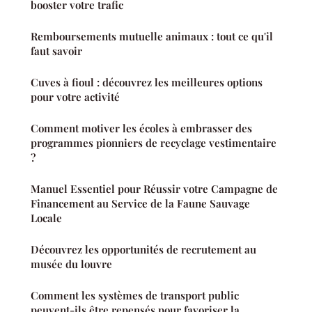
booster votre trafic
Remboursements mutuelle animaux : tout ce qu'il
faut savoir
Cuves à fioul : découvrez les meilleures options
pour votre activité
Comment motiver les écoles à embrasser des
programmes pionniers de recyclage vestimentaire
?
Manuel Essentiel pour Réussir votre Campagne de
Financement au Service de la Faune Sauvage
Locale
Découvrez les opportunités de recrutement au
musée du louvre
Comment les systèmes de transport public
peuvent-ils être repensés pour favoriser la