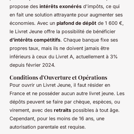
propose des
intérêts exonérés
d'impôts, ce qui
en fait une solution attrayante pour augmenter ses
économies. Avec un
plafond de dépôt
de 1 600 €,
le Livret Jeune offre la possibilité de bénéficier
d'intérêts compétitifs
. Chaque banque fixe ses
propres taux, mais ils ne doivent jamais être
inférieurs à ceux du Livret A, actuellement à 3%
depuis février 2024.
Conditions d'Ouverture et Opérations
Pour ouvrir un Livret Jeune, il faut résider en
France et ne posséder aucun autre livret jeune. Les
dépôts peuvent se faire par chèque, espèces, ou
virement, avec des
retraits
possibles à tout âge.
Cependant, pour les moins de 16 ans, une
autorisation parentale est requise.