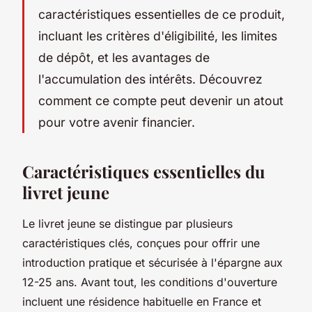
caractéristiques essentielles de ce produit,
incluant les critères d'éligibilité, les limites
de dépôt, et les avantages de
l'accumulation des intérêts. Découvrez
comment ce compte peut devenir un atout
pour votre avenir financier.
Caractéristiques essentielles du
livret jeune
Le livret jeune se distingue par plusieurs
caractéristiques clés, conçues pour offrir une
introduction pratique et sécurisée à l'épargne aux
12-25 ans. Avant tout, les conditions d'ouverture
incluent une résidence habituelle en France et