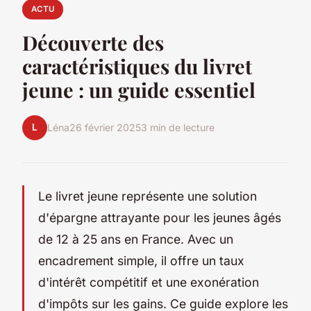
ACTU
Découverte des
caractéristiques du livret
jeune : un guide essentiel
L
Léna
26 février 2025
3 min de lecture
Le livret jeune représente une solution
d'épargne attrayante pour les jeunes âgés
de 12 à 25 ans en France. Avec un
encadrement simple, il offre un taux
d'intérêt compétitif et une exonération
d'impôts sur les gains. Ce guide explore les