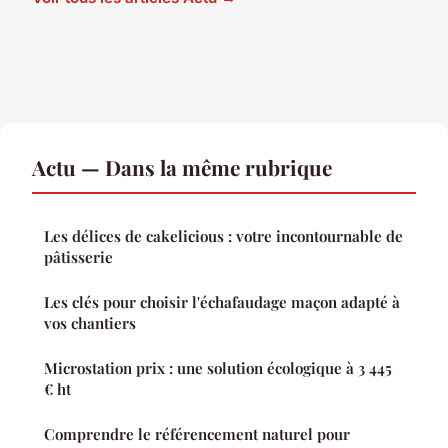
Actu — Dans la même rubrique
Les délices de cakelicious : votre incontournable de
pâtisserie
Les clés pour choisir l'échafaudage maçon adapté à
vos chantiers
Microstation prix : une solution écologique à 3 445
€ ht
Comprendre le référencement naturel pour