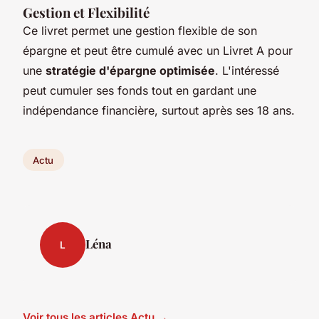
Gestion et Flexibilité
Ce livret permet une gestion flexible de son
épargne et peut être cumulé avec un Livret A pour
une
stratégie d'épargne optimisée
. L'intéressé
peut cumuler ses fonds tout en gardant une
indépendance financière, surtout après ses 18 ans.
Actu
Léna
L
Voir tous les articles Actu →