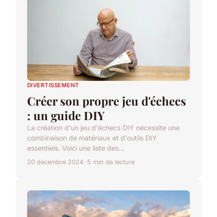
DIVERTISSEMENT
Créer son propre jeu d'échecs
: un guide DIY
La création d'un jeu d'échecs DIY nécessite une
combinaison de matériaux et d'outils DIY
essentiels. Voici une liste des...
20 décembre 2024
5 min de lecture