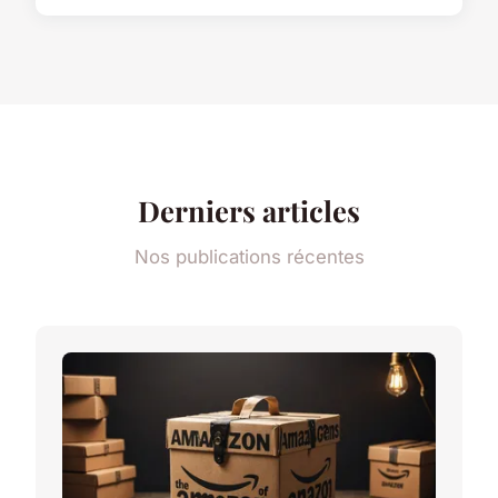
Derniers articles
Nos publications récentes