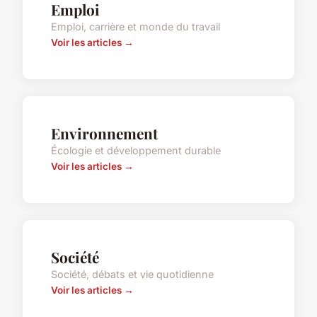
Emploi
Emploi, carrière et monde du travail
Voir les articles →
Environnement
Écologie et développement durable
Voir les articles →
Société
Société, débats et vie quotidienne
Voir les articles →